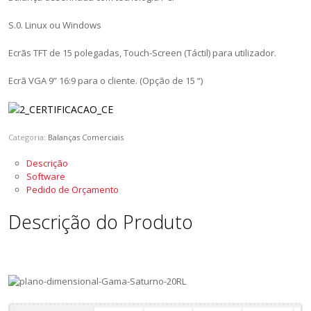
S.0. Linux ou Windows
Ecrãs TFT de 15 polegadas, Touch-Screen (Táctil) para utilizador.
Ecrã VGA 9” 16:9 para o cliente. (Opção de 15 “)
Categoria:
Balanças Comerciais
Descrição
Software
Pedido de Orçamento
Descrição do Produto