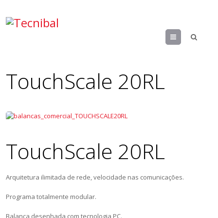
Menu
TouchScale 20RL
TouchScale 20RL
Arquitetura ilimitada de rede, velocidade nas comunicações.
Programa totalmente modular.
Balança desenhada com tecnologia PC.