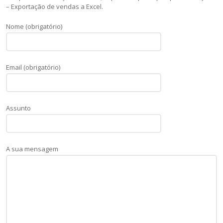
– Exportação de vendas a Excel.
Nome (obrigatório)
Email (obrigatório)
Assunto
A sua mensagem