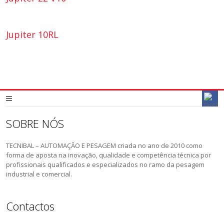
Jupiter 10RL
SOBRE NÓS
TECNIBAL – AUTOMAÇÂO E PESAGEM criada no ano de 2010 como
forma de aposta na inovação, qualidade e competência técnica por
profissionais qualificados e especializados no ramo da pesagem
industrial e comercial.
Contactos