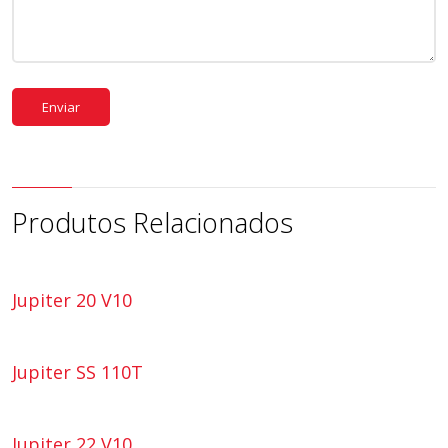
Produtos Relacionados
Jupiter 20 V10
Jupiter SS 110T
Jupiter 22 V10