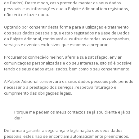
de Dados). Deste modo, caso pretenda manter os seus dados
pessoais e as informações que a Palpite Adicional tem registados,
não terá de fazer nada.
Optando por consentir desta forma para a utilização e tratamento
dos seus dados pessoais que estão registados na Base de Dados
da Palpite Adicional, continuará a usufruir de todas as campanhas,
serviços e eventos exclusivos que estamos a preparar.
Procuramos conhecê-lo melhor, aferir a sua satisfação, enviar
comunicações personalizadas e do seu interesse. Isto só é possível
tendo os seus dados atualizados, bem como o seu consentimento.
A Palpite Adicional conservará os seus dados pessoais pelo período
necessário à prestação dos serviços, respetiva faturação e
cumprimento das obrigações legais.
Porque me pedem os meus contactos se já sou cliente e já os
dei?
De forma a garantir a segurança e legitimação dos seus dados
pessoais, estes não se encontram automaticamente preenchidos.