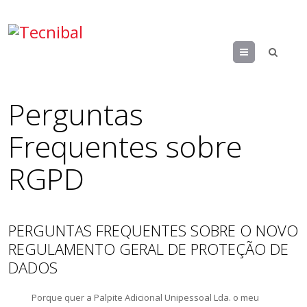
Menu
Perguntas
Frequentes sobre
RGPD
PERGUNTAS FREQUENTES SOBRE O NOVO
REGULAMENTO GERAL DE PROTEÇÃO DE
DADOS
Porque quer a Palpite Adicional Unipessoal Lda. o meu