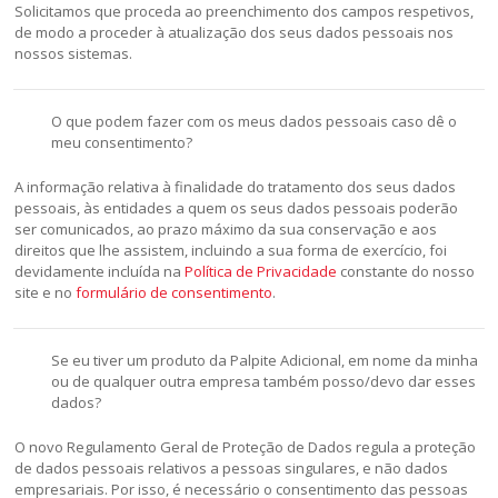
Solicitamos que proceda ao preenchimento dos campos respetivos,
de modo a proceder à atualização dos seus dados pessoais nos
nossos sistemas.
O que podem fazer com os meus dados pessoais caso dê o
meu consentimento?
A informação relativa à finalidade do tratamento dos seus dados
pessoais, às entidades a quem os seus dados pessoais poderão
ser comunicados, ao prazo máximo da sua conservação e aos
direitos que lhe assistem, incluindo a sua forma de exercício, foi
devidamente incluída na
Política de Privacidade
constante do nosso
site e no
formulário de consentimento
.
Se eu tiver um produto da Palpite Adicional, em nome da minha
ou de qualquer outra empresa também posso/devo dar esses
dados?
O novo Regulamento Geral de Proteção de Dados regula a proteção
de dados pessoais relativos a pessoas singulares, e não dados
empresariais. Por isso, é necessário o consentimento das pessoas